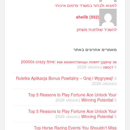
למצוא ולבחור במשרד פרסום איכותי
shelib
(
552
)
להשכיר שולחנות משחק
מאמרים אחרונים באתר
20000x crazy time: как казахстанцы ловят удачу за
6 באוגוסט 2026
хвост
Ruletka Aplikacja Bonus Powitalny – Graj i Wygrywaj!
6
באוגוסט 2026
Top 5 Reasons to Play Fortune Ace Unlock Your
5 באוגוסט 2026
Winning Potential
Top 5 Reasons to Play Fortune Ace Unlock Your
5 באוגוסט 2026
Winning Potential
Top Horse Racing Events You Shouldn't Miss