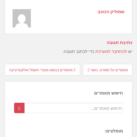
שמוליק הכוכב
כתיבת תגובה
יש
להתחבר למערכת
כדי לכתוב תגובה.
Post
מאמרים על ספורט, כושר
מאמרים בנושא מוצרי חשמל ואלקטרוניקה
navigation
חיפוש מאמרים
מומלצים: