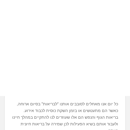
כל יום אנו מאחלים לסובבים אותנו "לבריאות" בסיום ארוחה,
כאשר הם מתעטשים או בזמן השקת כוסית לכבוד אירוע.
בריאות הגוף והנפש הם אלו שעוזרים לנו להתקיים במהלך חיינו
ולעבור אותם בשיא הפעילות לכן שמירה על בריאות חיונית