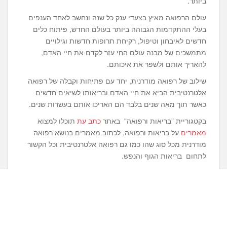
ביותר.
עולם הרפואה מאיץ בצעדי ענק כל שנה ונחשב לאחד הענפים
בעלי ההתקדמות הגבוהה ביותר בעולם החדש, פיתוח כלים
חדשים לאיבחון וטיפול, רקיחת תרופות חדשות וגילויים
מתמשכים של מבנה עולם החי עזר לקדם את חיי האדם,
להאריך אותם ולשפר את איכותם.
שילוב של רפואה מודרנית, יחד עם פתיחות וקבלה של רפואה
אלטרנטיבית הביא את חיי האדם ובריאותו לשיאים חדשים
כאשר תוך מאה שנים בלבד הם האריכו אותם בעשרות שנים.
בקטגוריית "בריאות ורפואה" באתר
כתב עת
תוכלו למצוא
מאמרים
על בריאות ורפואה, לכתוב מאמרים בנושא רפואה
מודרנית מכל סוג שהו כמו גם רפואה אלטרנטיבית וכל הקשור
לתחום בריאות הגוף והנפש.