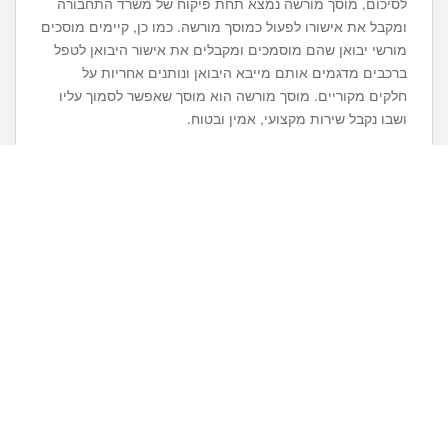
לסיכום, מוסך מורשה נמצא תחת פיקוח של משרד התחבורה
ומקבל את אישורו לפעול כמוסך מורשה. כמו כן, קיימים מוסכים
מורשי יבואן שהם מוסמכים ומקבלים את אישור היבואן לטפל
ברכבים מדגמים אותם מייבא היבואן ונותנים אחריות על
חלקים מקוריים. מוסך מורשה הוא מוסך שאפשר לסמוך עליו
ושבו נקבל שירות מקצועי, אמין ובטוח.