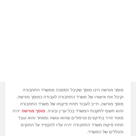
מוסך מורשה הינו מוסך שקיבל הסמכה ממשרד התחבורה
וקיבל את אישורו של משרד התחבורה לעבודה כמוסך מורשה.
מוסך מורשה, חייב לעבוד תחת פיקוחו של משרד התחבורה
והוא חשוף לתקנות המשרד בכל עניין ובעיה.
מוסך מורשה
יהיה
מאוד זהיר בתיקונים וטיפולים שהוא עושה ומאחר והוא עובד
תחת פיקוח משרד התחבורה יהיה עליו להקפיד על החוקים
והכללים של המשרד.