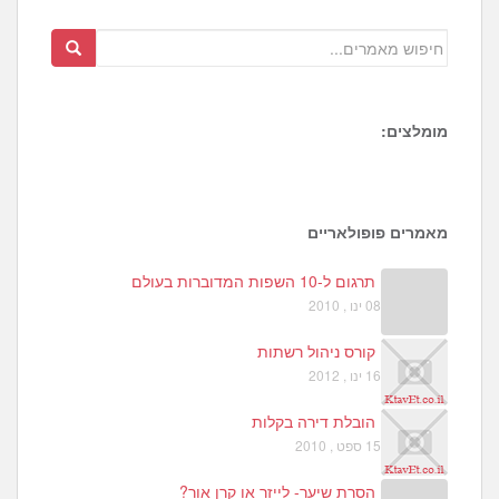
מומלצים:
1
מאמרים פופולאריים
תרגום ל-10 השפות המדוברות בעולם
08 ינו , 2010
קורס ניהול רשתות
16 ינו , 2012
הובלת דירה בקלות
15 ספט , 2010
הסרת שיער- לייזר או קרן אור?