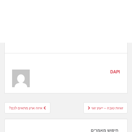
DAPI
Post
זוגיות טובה – ייעוץ זוגי
איזה ארון מתאים לכם?
navigation
חיפוש מאמרים