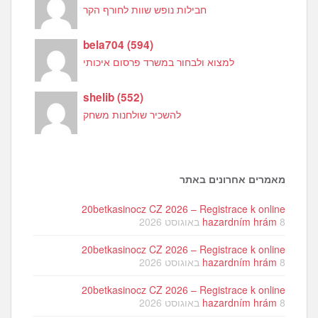
חבילות נופש שוות לחורף הקר
bela704
(
594
)
למצוא ולבחור במשרד פרסום איכותי
shelib
(
552
)
להשכיר שולחנות משחק
מאמרים אחרונים באתר
20betkasinocz CZ 2026 – Registrace k online
8 באוגוסט 2026
hazardním hrám
20betkasinocz CZ 2026 – Registrace k online
8 באוגוסט 2026
hazardním hrám
20betkasinocz CZ 2026 – Registrace k online
8 באוגוסט 2026
hazardním hrám