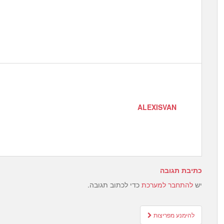
ALEXISVAN
כתיבת תגובה
יש
להתחבר למערכת
כדי לכתוב תגובה.
Post
להימנע מפריצות