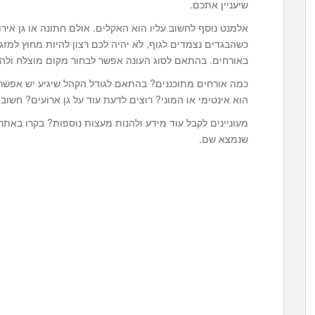
שיעניין אתכם.
אלמנט נוסף לחשוב עליו הוא האקלים. אולם חתונה או גן איר
כשהבגדים נצמדים לגוף, לא יהיה לכם רצון להיות מחוץ למזג
באורחים. בהתאם לסוג העונה אפשר לבחור מקום מוצלח ולהי
כמה אורחים מתוכננים? בהתאם לגודל הקהל שיגיע יש אפשרו
הוא אינטימי או המוני? רוצים לדעת עוד על גן ארועים? חשו
שנמצא שם.