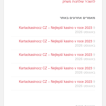
להשכיר שולחנות משחק
מאמרים אחרונים באתר
Kartackasinocz CZ – Nejlepší kasino v roce 2023
9
באוגוסט 2026
Kartackasinocz CZ – Nejlepší kasino v roce 2023
9
באוגוסט 2026
Kartackasinocz CZ – Nejlepší kasino v roce 2023
9
באוגוסט 2026
Kartackasinocz CZ – Nejlepší kasino v roce 2023
9
באוגוסט 2026
Kartackasinocz CZ – Nejlepší kasino v roce 2023
9
באוגוסט 2026