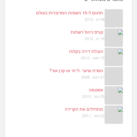
תרגום ל-10 השפות המדוברות בעולם
08 ינו , 2010
קורס ניהול רשתות
16 ינו , 2012
הובלת דירה בקלות
15 ספט , 2010
הסרת שיער- לייזר או קרן אור?
27 דצמ , 2009
אסטמה
25 מאי , 2010
מתחילים את הקרירה
22 מאי , 2011