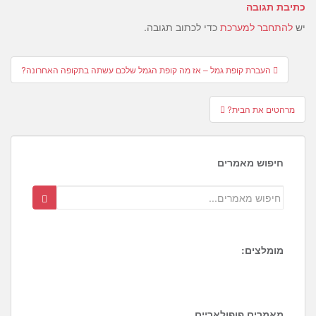
כתיבת תגובה
יש
להתחבר למערכת
כדי לכתוב תגובה.
Post
העברת קופת גמל – אז מה קופת הגמל שלכם עשתה בתקופה האחרונה?
navigation
מרהטים את הבית?
חיפוש מאמרים
מומלצים:
1
1
8
מאמרים פופולאריים