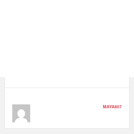
MAYA807