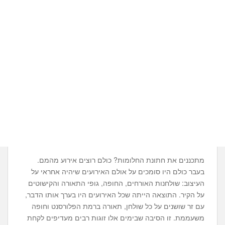
מתכננים את חתונת החלומות? כולם רוצים אירוע מהמם.
בעבר כולם היו סומכים על אולם האירועים שיהיה אחראי על
העיצוב: שולחנות האורחים, החופה, גופי התאורה והקישוטים
על הקיר. התוצאה הייתה שכל האירועים היו בערך אותו הדבר,
עם זר שושנים על כל שולחן, תאורה ברמת הפלורסנט וחופה
משעממת. זו הסיבה שבימים אלו זוגות רבים מעדיפים לקחת