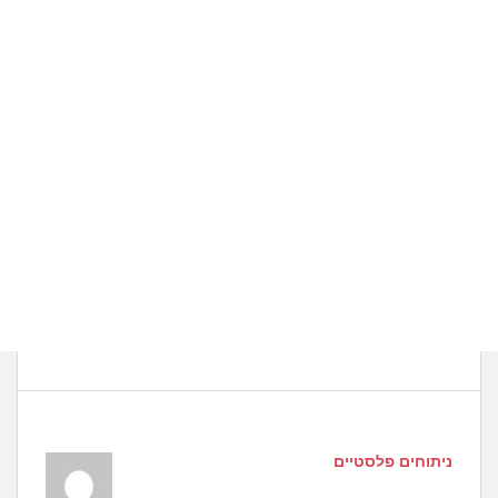
ניתוחים פלסטיים