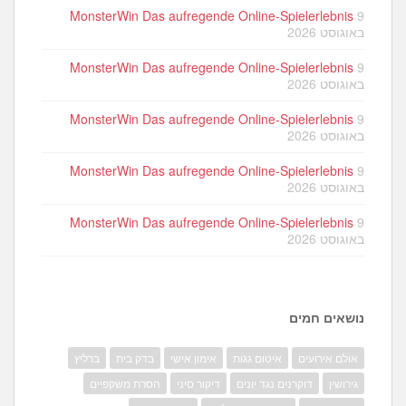
MonsterWin Das aufregende Online-Spielerlebnis
9
באוגוסט 2026
MonsterWin Das aufregende Online-Spielerlebnis
9
באוגוסט 2026
MonsterWin Das aufregende Online-Spielerlebnis
9
באוגוסט 2026
MonsterWin Das aufregende Online-Spielerlebnis
9
באוגוסט 2026
MonsterWin Das aufregende Online-Spielerlebnis
9
באוגוסט 2026
נושאים חמים
אולם אירועים
איטום גגות
אימון אישי
בדק בית
ברליץ
גירושין
דוקרנים נגד יונים
דיקור סיני
הסרת משקפיים