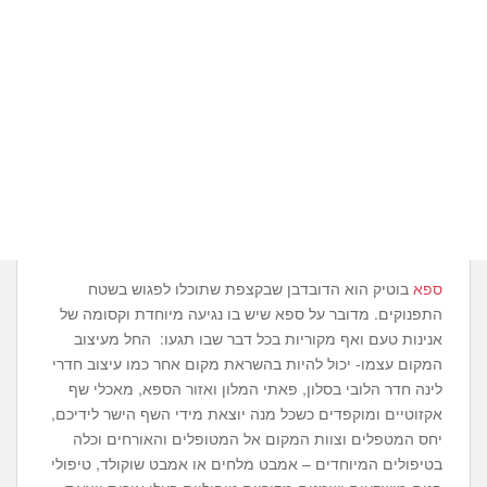
ספא
בוטיק הוא הדובדבן שבקצפת שתוכלו לפגוש בשטח
התפנוקים. מדובר על ספא שיש בו נגיעה מיוחדת וקסומה של
אנינות טעם ואף מקוריות בכל דבר שבו תגעו: החל מעיצוב
המקום עצמו- יכול להיות בהשראת מקום אחר כמו עיצוב חדרי
לינה חדר הלובי בסלון, פאתי המלון ואזור הספא, מאכלי שף
אקזוטיים ומוקפדים כשכל מנה יוצאת מידי השף הישר לידיכם,
יחס המטפלים וצוות המקום אל המטופלים והאורחים וכלה
בטיפולים המיוחדים – אמבט מלחים או אמבט שוקולד, טיפולי