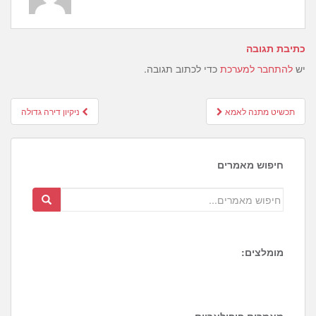
כתיבת תגובה
יש
להתחבר למערכת
כדי לכתוב תגובה.
Post
תכשיט מתנה לאמא
ניקיון דירה גדולה
navigation
חיפוש מאמרים
מומלצים:
1
1
8