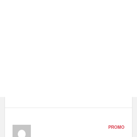
PROMO