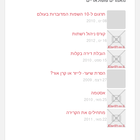
מאמרים פופולאריים
תרגום ל-10 השפות המדוברות בעולם
08 ינו , 2010
קורס ניהול רשתות
16 ינו , 2012
הובלת דירה בקלות
15 ספט , 2010
הסרת שיער- לייזר או קרן אור?
27 דצמ , 2009
אסטמה
25 מאי , 2010
מתחילים את הקרירה
22 מאי , 2011