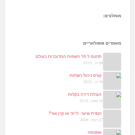
מומלצים:
1
6
4
מאמרים פופולאריים
תרגום ל-10 השפות המדוברות בעולם
08 ינו , 2010
קורס ניהול רשתות
16 ינו , 2012
הובלת דירה בקלות
15 ספט , 2010
הסרת שיער- לייזר או קרן אור?
27 דצמ , 2009
אסטמה