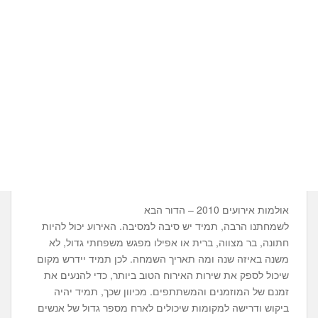
אולמות אירועים 2010 – הדור הבא
לשמחתנו הרבה, תמיד יש סיבה למסיבה. האירוע יכול להיות
חתונה, בר מצווה, ברית או אפילו מפגש משפחתי גדול, לא
משנה באיזה שנה ומה תאריך השמחה. לכן תמיד יידרש מקום
שיכול לספק את שירות האירוח הטוב ביותר, כדי להנעים את
זמנם של המוזמנים והמשתתפים. מכיוון שכך, תמיד יהיה
ביקוש ודרישה למקומות שיכולים לארח מספר גדול של אנשים