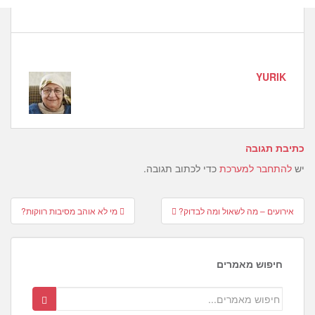
YURIK
כתיבת תגובה
יש
להתחבר למערכת
כדי לכתוב תגובה.
Post
אירועים – מה לשאול ומה לבדוק?
מי לא אוהב מסיבות רווקות?
navigation
חיפוש מאמרים