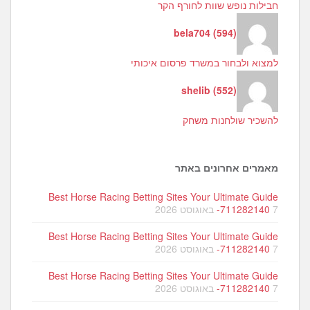
חבילות נופש שוות לחורף הקר
bela704
(
594
)
למצוא ולבחור במשרד פרסום איכותי
shelib
(
552
)
להשכיר שולחנות משחק
מאמרים אחרונים באתר
Best Horse Racing Betting Sites Your Ultimate Guide
7 באוגוסט 2026
-711282140
Best Horse Racing Betting Sites Your Ultimate Guide
7 באוגוסט 2026
-711282140
Best Horse Racing Betting Sites Your Ultimate Guide
7 באוגוסט 2026
-711282140