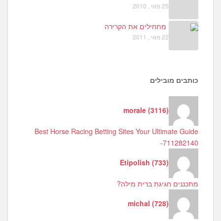
25 מאי , 2010
מתחילים את הקרירה
22 מאי , 2011
כותבים מובילים
morale
(
3116
)
Best Horse Racing Betting Sites Your Ultimate Guide
-711282140
Etipolish
(
733
)
מתכננים חגיגת ברית מילה?
michal
(
728
)