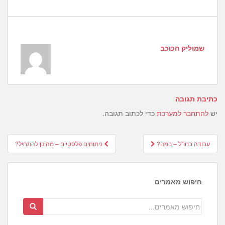
שמוליק הכוכב
כתיבת תגובה
יש
להתחבר למערכת
כדי לכתוב תגובה.
Post
עבודה בחו"ל – במה?
ניתוחים פלסטיים – מהיכן להתחיל?
navigation
חיפוש מאמרים