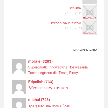
אסטמה
25 מאי , 2010
מתחילים את הקרירה
22 מאי , 2011
כותבים מובילים
morale
(
3283
)
Superomatic Innowacyjne Rozwiązania
Technologiczne dla Twojej Firmy
Etipolish
(
733
)
מתכננים חגיגת ברית מילה?
michal
(
728
)
חבילות נופש שוות לחורף הקר