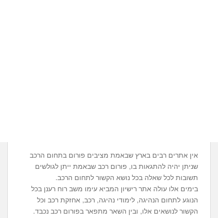
אין אתרים רבים בארץ שבאמת מציבים פורום בתחום הרכב
שניתן יהיה להתגאות בו, פורום רכב שבאמת ייתן לגולשים
תשובות לכל שאלה בכל נושא הקשור לתחום הרכב.
בימים אלו עולה אתר רישיון המביא עימו משב רוח רענן בכל
הנוגע לתחום הנהיגה, לימודי נהיגה, רכב, אחזקת רכב וכל
הקשור לנושאים אלו, ובין השאר מתפאר בפורום רכב נכבד.