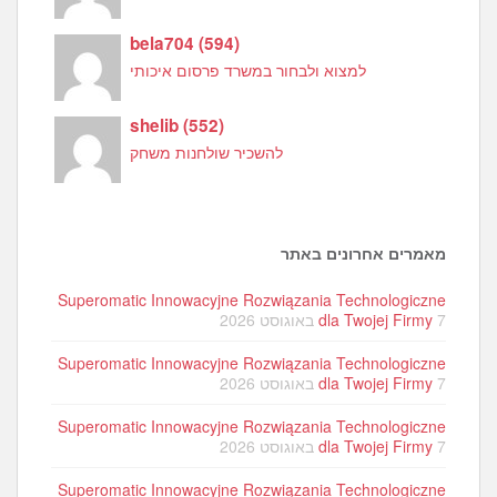
bela704
(
594
)
למצוא ולבחור במשרד פרסום איכותי
shelib
(
552
)
להשכיר שולחנות משחק
מאמרים אחרונים באתר
Superomatic Innowacyjne Rozwiązania Technologiczne
7 באוגוסט 2026
dla Twojej Firmy
Superomatic Innowacyjne Rozwiązania Technologiczne
7 באוגוסט 2026
dla Twojej Firmy
Superomatic Innowacyjne Rozwiązania Technologiczne
7 באוגוסט 2026
dla Twojej Firmy
Superomatic Innowacyjne Rozwiązania Technologiczne