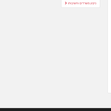
Post
ניקיון משרדים וחשיבותו
navigation