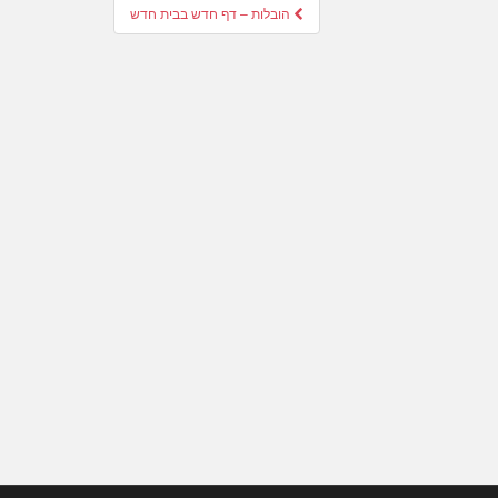
הובלות – דף חדש בבית חדש