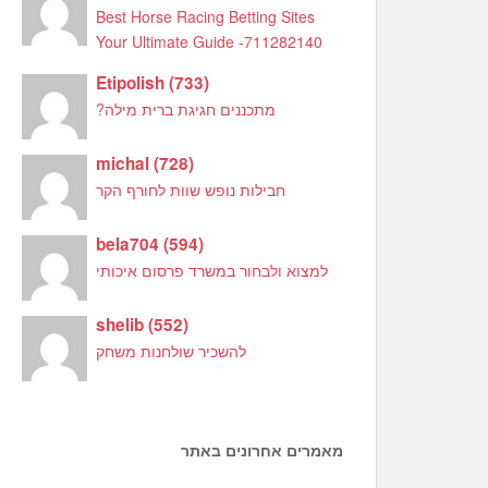
Best Horse Racing Betting Sites
Your Ultimate Guide -711282140
Etipolish
(
733
)
מתכננים חגיגת ברית מילה?
michal
(
728
)
חבילות נופש שוות לחורף הקר
bela704
(
594
)
למצוא ולבחור במשרד פרסום איכותי
shelib
(
552
)
להשכיר שולחנות משחק
מאמרים אחרונים באתר