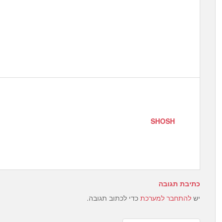
SHOSH
כתיבת תגובה
יש
להתחבר למערכת
כדי לכתוב תגובה.