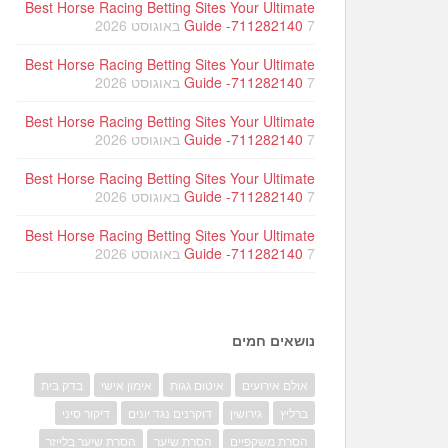
Best Horse Racing Betting Sites Your Ultimate
7 באוגוסט 2026
Guide -711282140
Best Horse Racing Betting Sites Your Ultimate
7 באוגוסט 2026
Guide -711282140
Best Horse Racing Betting Sites Your Ultimate
7 באוגוסט 2026
Guide -711282140
Best Horse Racing Betting Sites Your Ultimate
7 באוגוסט 2026
Guide -711282140
Best Horse Racing Betting Sites Your Ultimate
7 באוגוסט 2026
Guide -711282140
נושאים חמים
אולם אירועים
איטום גגות
אימון אישי
בדק בית
ברליץ
גירושין
דוקרנים נגד יונים
דיקור סיני
הסרת משקפיים
הסרת שיער
הסרת שיער בלייזר