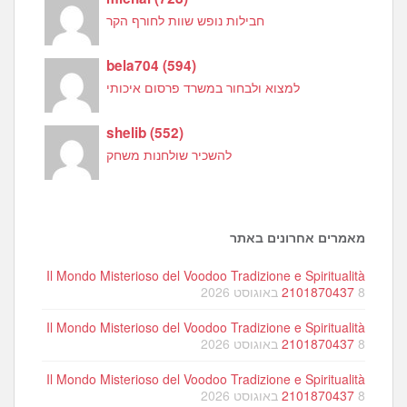
חבילות נופש שוות לחורף הקר
bela704
(
594
)
למצוא ולבחור במשרד פרסום איכותי
shelib
(
552
)
להשכיר שולחנות משחק
מאמרים אחרונים באתר
Il Mondo Misterioso del Voodoo Tradizione e Spiritualità
8 באוגוסט 2026
2101870437
Il Mondo Misterioso del Voodoo Tradizione e Spiritualità
8 באוגוסט 2026
2101870437
Il Mondo Misterioso del Voodoo Tradizione e Spiritualità
8 באוגוסט 2026
2101870437