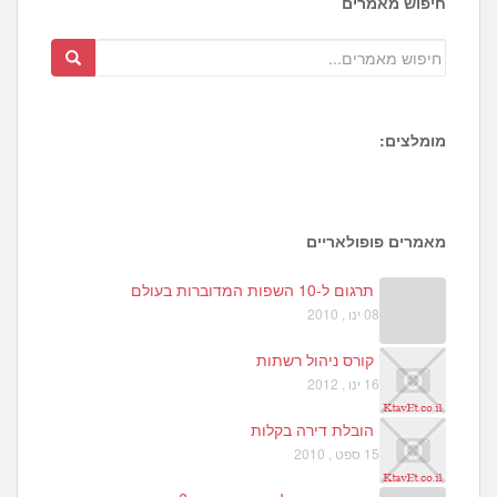
חיפוש מאמרים
מומלצים:
1
3
2
מאמרים פופולאריים
תרגום ל-10 השפות המדוברות בעולם
08 ינו , 2010
קורס ניהול רשתות
16 ינו , 2012
הובלת דירה בקלות
15 ספט , 2010