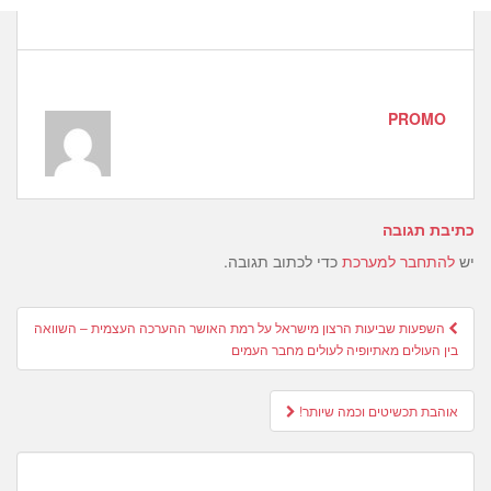
PROMO
כתיבת תגובה
יש
להתחבר למערכת
כדי לכתוב תגובה.
Post
השפעות שביעות הרצון מישראל על רמת האושר ההערכה העצמית – השוואה
navigation
בין העולים מאתיופיה לעולים מחבר העמים
אוהבת תכשיטים וכמה שיותר!