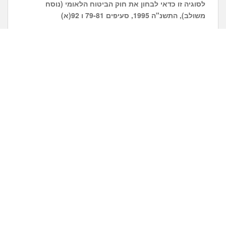
לסוגיה זו כדאי לבחון את חוק הביטוח
הלאומי (נוסח
משולב), התשנ"ה 1995, סעיפים 79-81 ו 92(א)