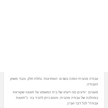
עבודה מהבית הפכה בשנים האחרונות נחלת חלק נכבד משוק
העבודה.
מעטים יודעים מה דעתו של בית המשפט על תאונה שקוראת
במהלכה של עבודה מהבית, והאם ניתן להכיר בה כ"תאונת
עבודה" לכל דבר ועניין.