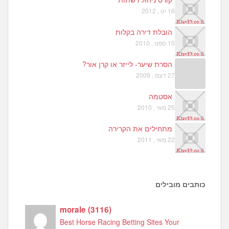
16 ינו , 2012
הובלת דירה בקלות
15 ספט , 2010
הסרת שיער- לייזר או קרן אור?
27 דצמ , 2009
אסטמה
25 מאי , 2010
מתחילים את הקרירה
22 מאי , 2011
כותבים מובילים
morale
(
3116
)
Best Horse Racing Betting Sites Your