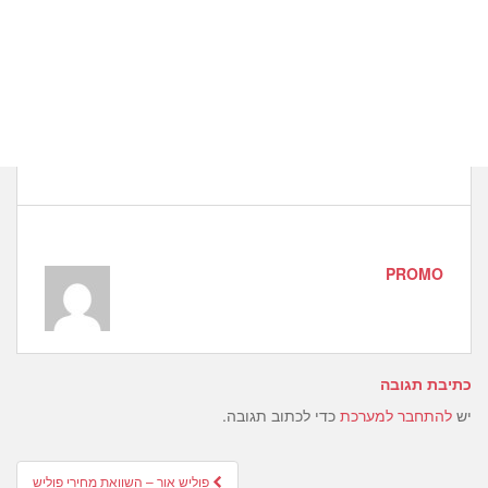
PROMO
כתיבת תגובה
יש
להתחבר למערכת
כדי לכתוב תגובה.
Post
פוליש אור – השוואת מחירי פוליש