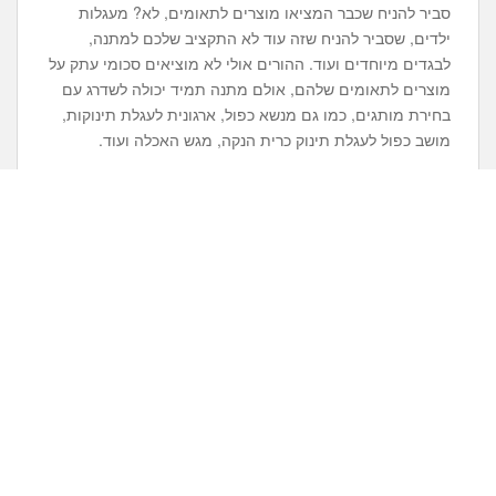
סביר להניח שכבר המציאו מוצרים לתאומים, לא? מעגלות
ילדים, שסביר להניח שזה עוד לא התקציב שלכם למתנה,
לבגדים מיוחדים ועוד. ההורים אולי לא מוציאים סכומי עתק על
מוצרים לתאומים שלהם, אולם מתנה תמיד יכולה לשדרג עם
בחירת מותגים, כמו גם מנשא כפול, ארגונית לעגלת תינוקות,
מושב כפול לעגלת תינוק כרית הנקה, מגש האכלה ועוד.