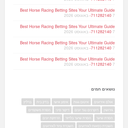
Best Horse Racing Betting Sites Your Ultimate Guide
7 באוגוסט 2026
-711282140
Best Horse Racing Betting Sites Your Ultimate Guide
7 באוגוסט 2026
-711282140
Best Horse Racing Betting Sites Your Ultimate Guide
7 באוגוסט 2026
-711282140
Best Horse Racing Betting Sites Your Ultimate Guide
7 באוגוסט 2026
-711282140
נושאים חמים
אולם אירועים
איטום גגות
אימון אישי
בדק בית
ברליץ
גירושין
דוקרנים נגד יונים
דיקור סיני
הסרת משקפיים
הסרת שיער
הסרת שיער בלייזר
הרחקת יונים
השכרת כסאות לאירועים
השכרת ציוד לאירועים