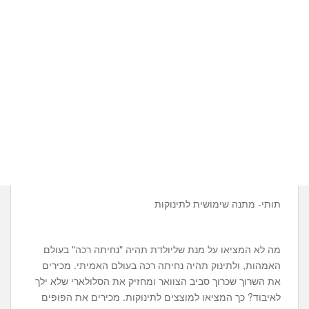
תותי- מתנה שימושית לתינוקות
מה לא המציאו על מנת שליולדת תהיה "נחיתה רכה" בעולם
האמהות, ולתינוק תהיה נחיתה רכה בעולם האמיתי. מכירים
את השרוך שכרוך סביב הצוואר ומחזיק את הסלולארי שלא ילך
לאיבוד? כך המציאו למוצצים לתינוקות. מכירים את הפופים