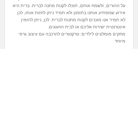
על ההורים, ולשמח אותם, תוכלו לקנות מתנה לברית. ברית היא
אירוע שמפתיע אותנו בתזמון ולא תמיד ניתן לחזות אותו, לכן
לא תמיד אנו מוכנים לקנות מתנות לברית. לכן, ניתן להזמין
אינטרנטית ישירות אליכם או לבית החוגגים.
מחקים מומלצים לילדים: טרקטורים להרכבה עם עיצוב גרפי
מיוחד