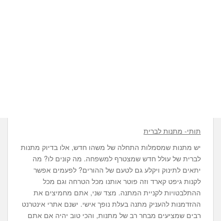
תותי- מתנות לברית
יש מתנות שמסמלות התחלה של משהו חדש, אלו בדיוק מתנות
לברית של עולל חדש שמצטרף למשפחה. מה קונים לו? מה
יתאים לתינוק ויקלע גם לטעם של ההורים? לפעמים אפשר
לקנות גיפט קארד וזה פוטר אותנו מכל הטרחה וגם מכל
ההתלבטויות לקניית המתנה. מצד שני, אתם מחמיצים את
ההזדמנות להעניק מתנה בעלת נופך אישי. ישנם אתרי אינטרנט
רבים שמציעים מבחר רב של מתנות, והכי טוב יהיה אם אתם