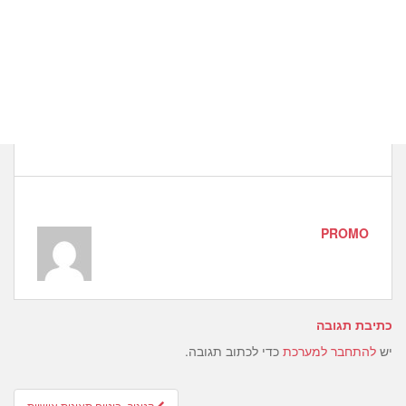
PROMO
כתיבת תגובה
יש
להתחבר למערכת
כדי לכתוב תגובה.
Post
קטגור- ביטוח תאונות אישיות