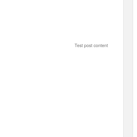
Test post content