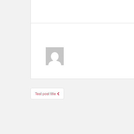
Test post title