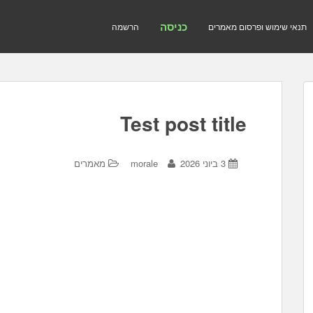
כניסה
תנאי שימוש ופרסום מאמרים
הרשמה
Test post title
3 ביוני 2026
morale
מאמרים