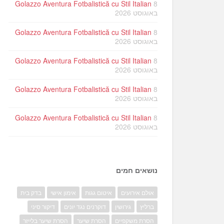
Golazzo Aventura Fotbalistică cu Stil Italian
8
באוגוסט 2026
Golazzo Aventura Fotbalistică cu Stil Italian
8
באוגוסט 2026
Golazzo Aventura Fotbalistică cu Stil Italian
8
באוגוסט 2026
Golazzo Aventura Fotbalistică cu Stil Italian
8
באוגוסט 2026
Golazzo Aventura Fotbalistică cu Stil Italian
8
באוגוסט 2026
נושאים חמים
אולם אירועים
איטום גגות
אימון אישי
בדק בית
ברליץ
גירושין
דוקרנים נגד יונים
דיקור סיני
הסרת משקפיים
הסרת שיער
הסרת שיער בלייזר