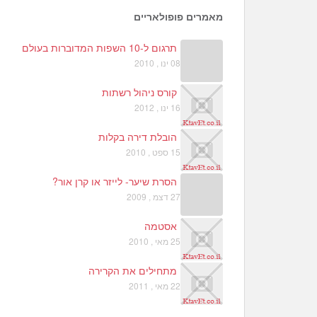
מאמרים פופולאריים
תרגום ל-10 השפות המדוברות בעולם
08 ינו , 2010
קורס ניהול רשתות
16 ינו , 2012
הובלת דירה בקלות
15 ספט , 2010
הסרת שיער- לייזר או קרן אור?
27 דצמ , 2009
אסטמה
25 מאי , 2010
מתחילים את הקרירה
22 מאי , 2011