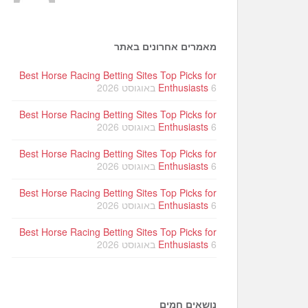
מאמרים אחרונים באתר
Best Horse Racing Betting Sites Top Picks for
6 באוגוסט 2026
Enthusiasts
Best Horse Racing Betting Sites Top Picks for
6 באוגוסט 2026
Enthusiasts
Best Horse Racing Betting Sites Top Picks for
6 באוגוסט 2026
Enthusiasts
Best Horse Racing Betting Sites Top Picks for
6 באוגוסט 2026
Enthusiasts
Best Horse Racing Betting Sites Top Picks for
6 באוגוסט 2026
Enthusiasts
נושאים חמים