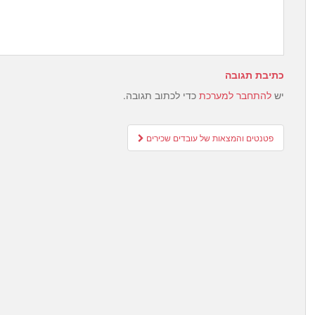
כתיבת תגובה
יש
להתחבר למערכת
כדי לכתוב תגובה.
Post
פטנטים והמצאות של עובדים שכירים
navigation