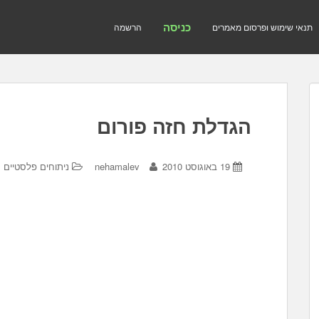
כניסה
תנאי שימוש ופרסום מאמרים
הרשמה
הגדלת חזה פורום
19 באוגוסט 2010
nehamalev
ניתוחים פלסטיים