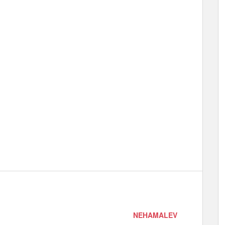
NEHAMALEV