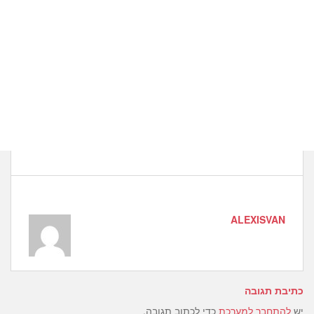
ALEXISVAN
כתיבת תגובה
יש
להתחבר למערכת
כדי לכתוב תגובה.