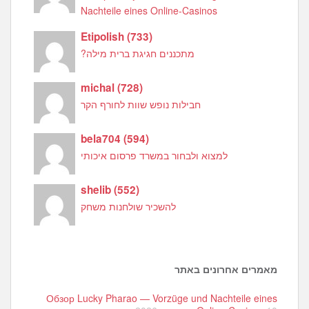
Nachteile eines Online-Casinos
Etipolish
(
733
)
מתכננים חגיגת ברית מילה?
michal
(
728
)
חבילות נופש שוות לחורף הקר
bela704
(
594
)
למצוא ולבחור במשרד פרסום איכותי
shelib
(
552
)
להשכיר שולחנות משחק
מאמרים אחרונים באתר
Обзор Lucky Pharao — Vorzüge und Nachteile eines