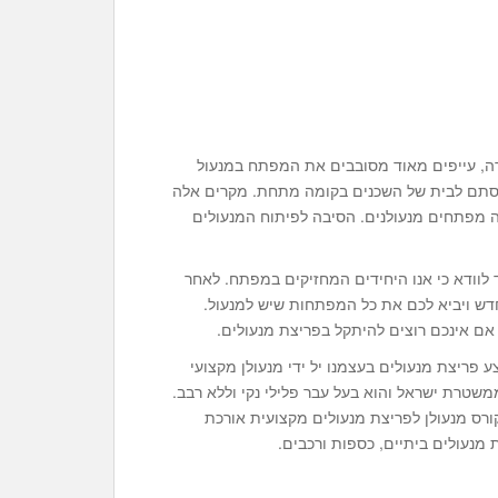
ה, עייפים מאוד מסובבים את המפתח במנעול
נסתם לבית של השכנים בקומה מתחת. מקרים אלה
ה מפתחים מנעולנים. הסיבה לפיתוח המנעולים
 לוודא כי אנו היחידים המחזיקים במפתח. לאחר
חדש ויביא לכם את כל המפתחות שיש למנעול.
אם אינכם רוצים להיתקל בפריצת מנעולים.
 פריצת מנעולים בעצמנו יל ידי מנעולן מקצועי
שטרת ישראל והוא בעל עבר פלילי נקי וללא רבב.
ס מנעולן לפריצת מנעולים מקצועית אורכת
 מנעולים ביתיים, כספות ורכבים.