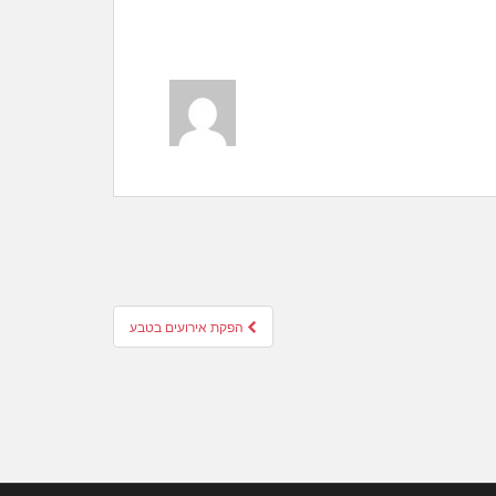
הפקת אירועים בטבע