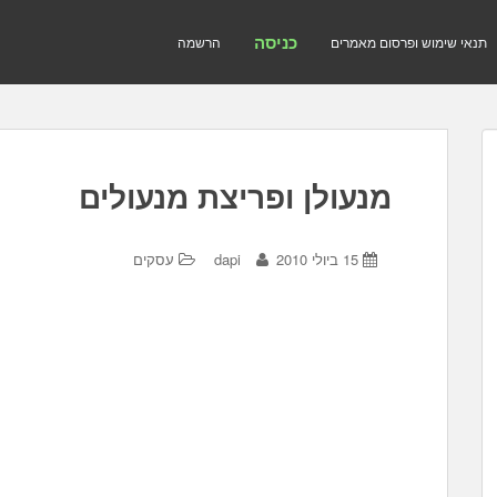
כניסה
תנאי שימוש ופרסום מאמרים
הרשמה
מנעולן ופריצת מנעולים
15 ביולי 2010
dapi
עסקים