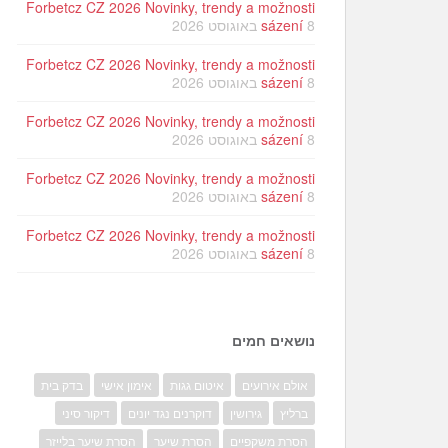
Forbetcz CZ 2026 Novinky, trendy a možnosti
8 באוגוסט 2026
sázení
Forbetcz CZ 2026 Novinky, trendy a možnosti
8 באוגוסט 2026
sázení
Forbetcz CZ 2026 Novinky, trendy a možnosti
8 באוגוסט 2026
sázení
Forbetcz CZ 2026 Novinky, trendy a možnosti
8 באוגוסט 2026
sázení
Forbetcz CZ 2026 Novinky, trendy a možnosti
8 באוגוסט 2026
sázení
נושאים חמים
אולם אירועים
איטום גגות
אימון אישי
בדק בית
ברליץ
גירושין
דוקרנים נגד יונים
דיקור סיני
הסרת משקפיים
הסרת שיער
הסרת שיער בלייזר