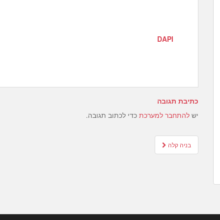
DAPI
כתיבת תגובה
יש
להתחבר למערכת
כדי לכתוב תגובה.
Post
בניה קלה
navigation