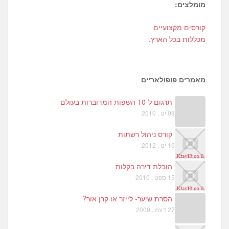
מומלצים:
1
קורסים מקצועיים
0
מכללות בכל הארץ.
3
מאמרים פופולאריים
תרגום ל-10 השפות המדוברות בעולם
08 ינו , 2010
קורס ניהול רשתות
16 ינו , 2012
הובלת דירה בקלות
15 ספט , 2010
הסרת שיער- לייזר או קרן אור?
27 דצמ , 2009