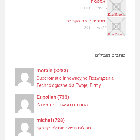
אסטמה
25 מאי , 2010
מתחילים את הקרירה
22 מאי , 2011
כותבים מובילים
morale
(
3283
)
Superomatic Innowacyjne Rozwiązania
Technologiczne dla Twojej Firmy
Etipolish
(
733
)
מתכננים חגיגת ברית מילה?
michal
(
728
)
חבילות נופש שוות לחורף הקר