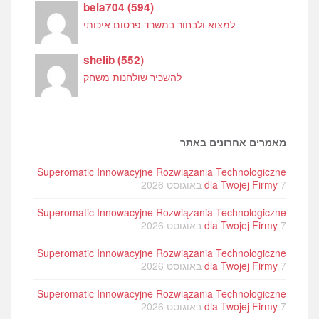
bela704
(
594
)
למצוא ולבחור במשרד פרסום איכותי
shelib
(
552
)
להשכיר שולחנות משחק
מאמרים אחרונים באתר
Superomatic Innowacyjne Rozwiązania Technologiczne
7 באוגוסט 2026
dla Twojej Firmy
Superomatic Innowacyjne Rozwiązania Technologiczne
7 באוגוסט 2026
dla Twojej Firmy
Superomatic Innowacyjne Rozwiązania Technologiczne
7 באוגוסט 2026
dla Twojej Firmy
Superomatic Innowacyjne Rozwiązania Technologiczne
7 באוגוסט 2026
dla Twojej Firmy