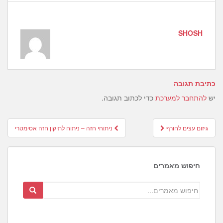
SHOSH
כתיבת תגובה
יש
להתחבר למערכת
כדי לכתוב תגובה.
Post
גיזום עצים לחורף
ניתוחי חזה – ניתוח לתיקון חזה אסימטרי
navigation
חיפוש מאמרים