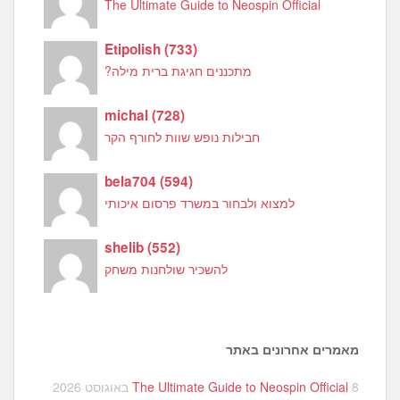
The Ultimate Guide to Neospin Official
Etipolish
(
733
)
מתכננים חגיגת ברית מילה?
michal
(
728
)
חבילות נופש שוות לחורף הקר
bela704
(
594
)
למצוא ולבחור במשרד פרסום איכותי
shelib
(
552
)
להשכיר שולחנות משחק
מאמרים אחרונים באתר
8 באוגוסט 2026
The Ultimate Guide to Neospin Official