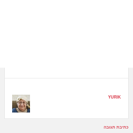
YURIK
כתיבת תגובה