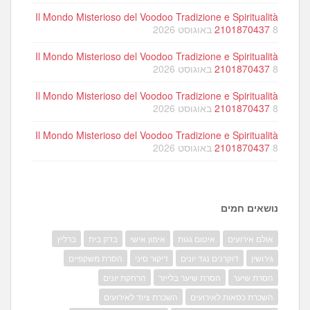
Il Mondo Misterioso del Voodoo Tradizione e Spiritualità
8 באוגוסט 2026
2101870437
Il Mondo Misterioso del Voodoo Tradizione e Spiritualità
8 באוגוסט 2026
2101870437
Il Mondo Misterioso del Voodoo Tradizione e Spiritualità
8 באוגוסט 2026
2101870437
Il Mondo Misterioso del Voodoo Tradizione e Spiritualità
8 באוגוסט 2026
2101870437
נושאים חמים
אולם אירועים
איטום גגות
אימון אישי
בדק בית
ברליץ
גירושין
דוקרנים נגד יונים
דיקור סיני
הסרת משקפיים
הסרת שיער
הסרת שיער בלייזר
הרחקת יונים
השכרת כסאות לאירועים
השכרת ציוד לאירועים