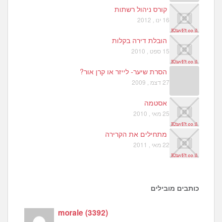
קורס ניהול רשתות
16 ינו , 2012
הובלת דירה בקלות
15 ספט , 2010
הסרת שיער- לייזר או קרן אור?
27 דצמ , 2009
אסטמה
25 מאי , 2010
מתחילים את הקרירה
22 מאי , 2011
כותבים מובילים
morale
(
3392
)